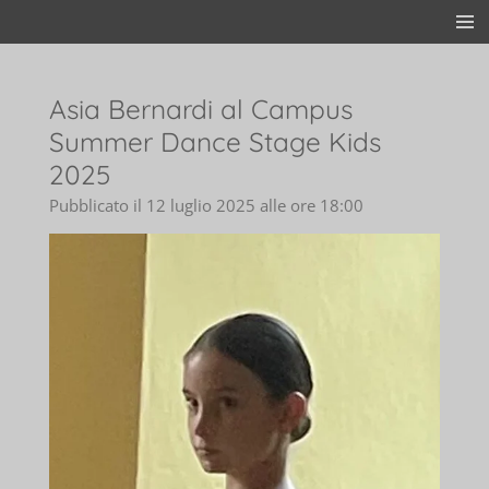
Vai
al
contenuto
principale
Asia Bernardi al Campus
Summer Dance Stage Kids
2025
Pubblicato il 12 luglio 2025 alle ore 18:00